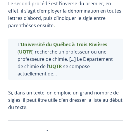
Le second procédé est l’inverse du premier; en
effet, il s’agit d’employer la dénomination en toutes
lettres d’abord, puis d’indiquer le sigle entre
parenthèses ensuite
.
L’
Université du Québec à Trois-Rivières
(
UQTR
) recherche un professeur ou une
professeure de chimie. […] Le Département
de chimie de l’
UQTR
se compose
actuellement de…
Si, dans un texte, on emploie un grand nombre de
sigles, il peut être utile d’en dresser la liste au début
du texte.