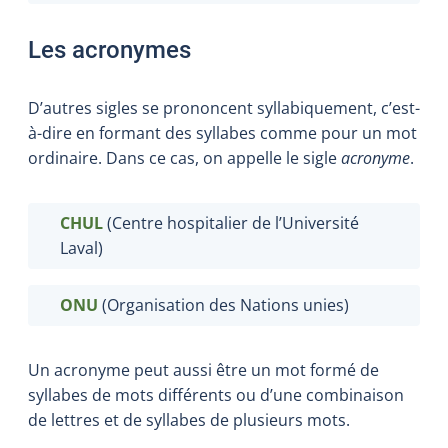
Les acronymes
D’autres sigles se prononcent syllabiquement, c’est-
à-dire en formant des syllabes comme pour un mot
ordinaire. Dans ce cas, on appelle le sigle
acronyme
.
CHUL
(Centre hospitalier de l’Université
Laval)
ONU
(Organisation des Nations unies)
Un acronyme peut aussi être un mot formé de
syllabes de mots différents ou d’une combinaison
de lettres et de syllabes de plusieurs mots.