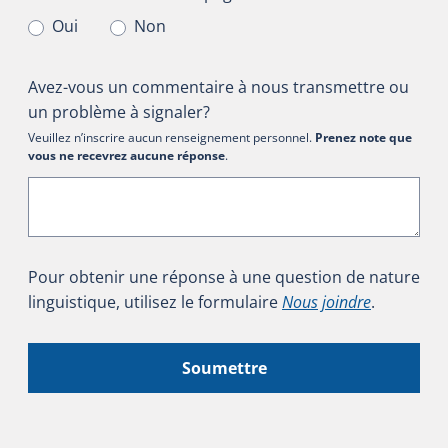
Oui
Non
Avez-vous un commentaire à nous transmettre ou
un problème à signaler?
Veuillez n’inscrire aucun renseignement personnel.
Prenez note que
vous ne recevrez aucune réponse
.
Pour obtenir une réponse à une question de nature
linguistique, utilisez le formulaire
Nous joindre
.
Soumettre