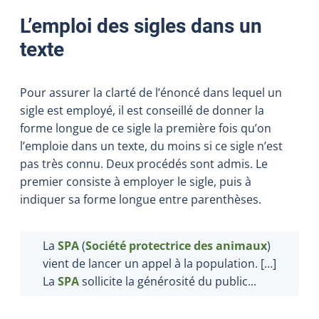
L’emploi des sigles dans un
texte
Pour assurer la clarté de l’énoncé dans lequel un
sigle est employé, il est conseillé de donner la
forme longue de ce sigle la première fois qu’on
l’emploie dans un texte, du moins si ce sigle n’est
pas très connu. Deux procédés sont admis. Le
premier consiste à employer le sigle, puis à
indiquer sa forme longue entre parenthèses.
La
SPA
(
Société protectrice des animaux
)
vient de lancer un appel à la population. […]
La
SPA
sollicite la générosité du public...