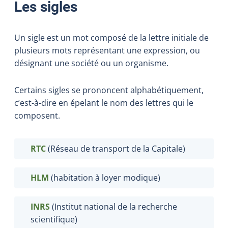
Les sigles
Un sigle est un mot composé de la lettre initiale de
plusieurs mots représentant une expression, ou
désignant une société ou un organisme.
Certains sigles se prononcent alphabétiquement,
c’est-à-dire en épelant le nom des lettres qui le
composent.
RTC
(Réseau de transport de la Capitale)
HLM
(habitation à loyer modique)
INRS
(Institut national de la recherche
scientifique)