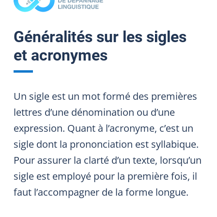
Généralités sur les sigles
et acronymes
Un sigle est un mot formé des premières
lettres d’une dénomination ou d’une
expression. Quant à l’acronyme, c’est un
sigle dont la prononciation est syllabique.
Pour assurer la clarté d’un texte, lorsqu’un
sigle est employé pour la première fois, il
faut l’accompagner de la forme longue.