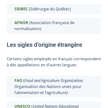
SIDBEC
(Sidérurgie du Québec)
AFNOR
(Association française de
normalisation)
Les sigles d’origine étrangère
Certains sigles employés en français correspondent
à des appellations en d’autres langues.
FAO
(
Food and Agriculture Organization
,
Organisation des Nations unies pour
l’alimentation et l’agriculture)
UNESCO
(
United Nations Educational,