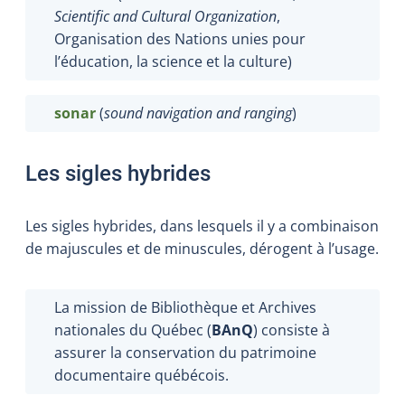
Scientific and Cultural Organization
,
Organisation des Nations unies pour
l’éducation, la science et la culture)
sonar
(
sound navigation and ranging
)
Les sigles hybrides
Les sigles hybrides, dans lesquels il y a combinaison
de majuscules et de minuscules, dérogent à l’usage.
La mission de Bibliothèque et Archives
nationales du Québec (
BAnQ
) consiste à
assurer la conservation du patrimoine
documentaire québécois.