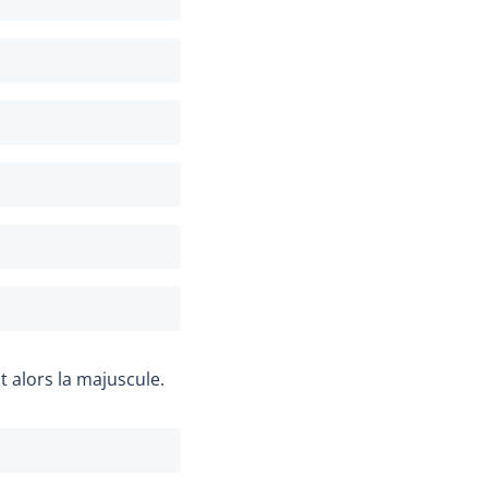
 alors la majuscule.