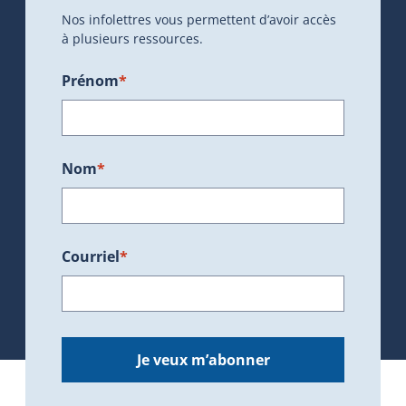
Nos infolettres vous permettent d’avoir accès
à plusieurs ressources.
Prénom
*
Nom
*
Courriel
*
Je veux m’abonner