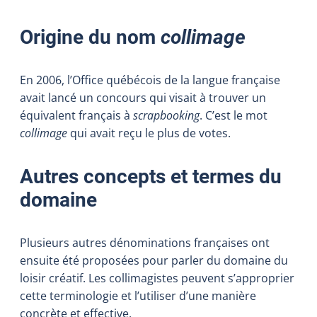
Origine du nom
collimage
En 2006, l’Office québécois de la langue française
avait lancé un concours qui visait à trouver un
équivalent français à
scrapbooking
. C’est le mot
collimage
qui avait reçu le plus de votes.
Autres concepts et termes du
domaine
Plusieurs autres dénominations françaises ont
ensuite été proposées pour parler du domaine du
loisir créatif. Les collimagistes peuvent s’approprier
cette terminologie et l’utiliser d’une manière
concrète et effective.