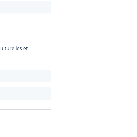
ulturelles et