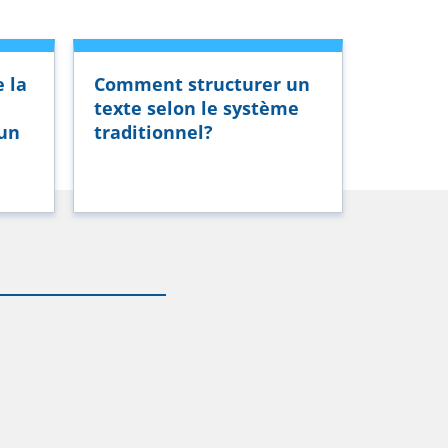
 la
Comment structurer un
texte selon le système
’un
traditionnel?