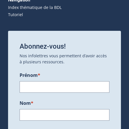
Index thématique de la BDL
Tutoriel
Abonnez-vous!
Nos infolettres vous permettent d’avoir accès
à plusieurs ressources.
Prénom
*
Nom
*