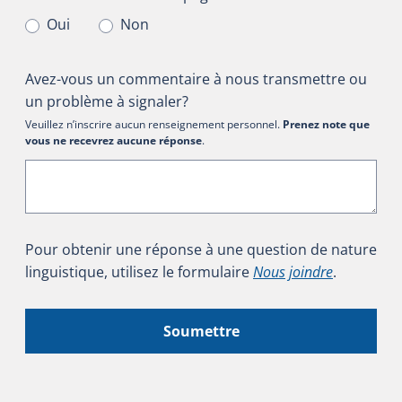
Oui
Non
Avez-vous un commentaire à nous transmettre ou
un problème à signaler?
Veuillez n’inscrire aucun renseignement personnel.
Prenez note que
vous ne recevrez aucune réponse
.
Pour obtenir une réponse à une question de nature
linguistique, utilisez le formulaire
Nous joindre
.
Soumettre