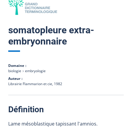
somatopleure extra-
embryonnaire
Domaine
biologie
embryologie
Auteur
Librairie Flammarion et cie,
1982
:
Définition
Lame mésoblastique tapissant l'amnios.