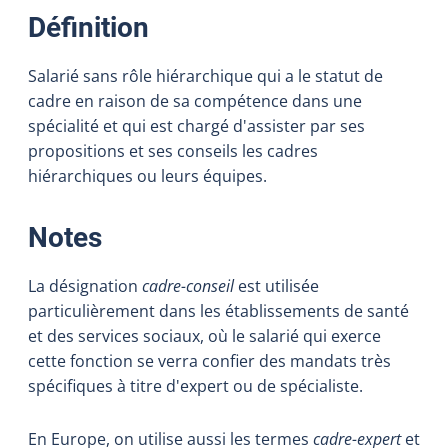
:
Définition
Salarié sans rôle hiérarchique qui a le statut de
cadre en raison de sa compétence dans une
spécialité et qui est chargé d'assister par ses
propositions et ses conseils les cadres
hiérarchiques ou leurs équipes.
:
Notes
La désignation
cadre-conseil
est utilisée
particulièrement dans les établissements de santé
et des services sociaux, où le salarié qui exerce
cette fonction se verra confier des mandats très
spécifiques à titre d'expert ou de spécialiste.
En Europe, on utilise aussi les termes
cadre-expert
et