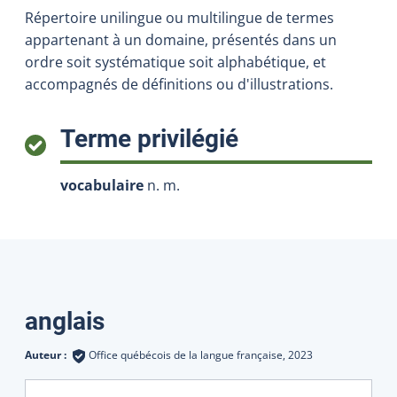
Répertoire unilingue ou multilingue de termes
appartenant à un domaine, présentés dans un
ordre soit systématique soit alphabétique, et
accompagnés de définitions ou d'illustrations.
:
Terme privilégié
vocabulaire
n. m.
Traductions
anglais
Auteur :
Office québécois de la langue française,
2023