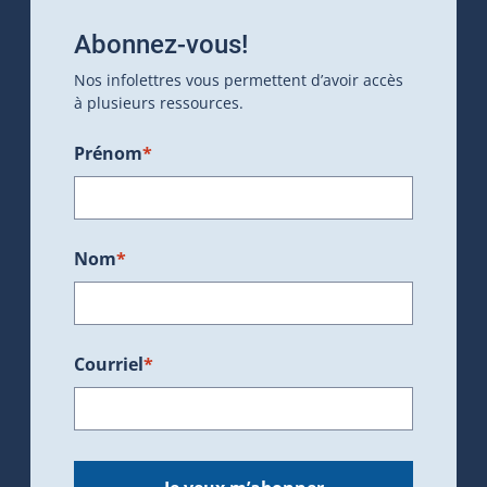
Abonnez-vous!
Nos infolettres vous permettent d’avoir accès
à plusieurs ressources.
Prénom
*
Nom
*
Courriel
*