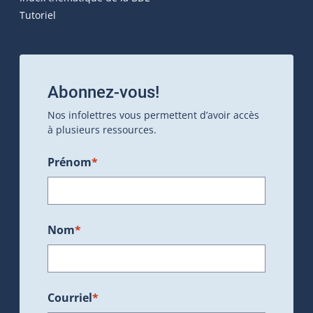
Tutoriel
Abonnez-vous!
Nos infolettres vous permettent d’avoir accès
à plusieurs ressources.
Prénom
*
Nom
*
Courriel
*