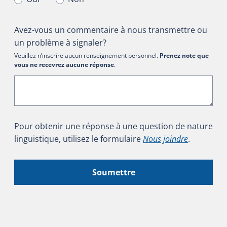
Avez-vous un commentaire à nous transmettre ou
un problème à signaler?
Veuillez n’inscrire aucun renseignement personnel.
Prenez note que
vous ne recevrez aucune réponse
.
Pour obtenir une réponse à une question de nature
linguistique, utilisez le formulaire
Nous joindre
.
Soumettre