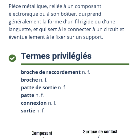
Pièce métallique, reliée à un composant
électronique ou à son boîtier, qui prend
généralement la forme d'un fil rigide ou d'une
languette, et qui sert à le connecter à un circuit et
éventuellement à le fixer sur un support.
:
Termes privilégiés
broche de raccordement
n. f.
broche
n. f.
patte de sortie
n. f.
patte
n. f.
connexion
n. f.
sortie
n. f.