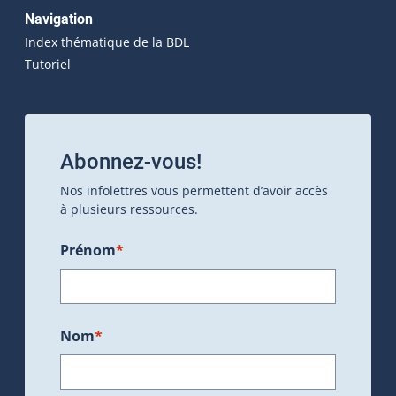
Navigation
Index thématique de la BDL
Tutoriel
Abonnez-vous!
Nos infolettres vous permettent d’avoir accès
à plusieurs ressources.
Prénom
*
Nom
*