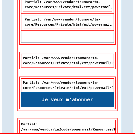
Partial: /var/www/vendor/toumoro/tm-
core/Resources/Private/html/ext/powermail/Partials/F
Partial: /var/www/vendor/toumoro/tm-
core/Resources/Private/html/ext/powermail/Partials/F
Partial: /var/www/vendor/toumoro/tm-
core/Resources/Private/html/ext/powermail/Partials/Fo
Partial: /var/www/vendor/toumoro/tm-
core/Resources/Private/html/ext/powermail/Partials/Fo
Je veux m’abonner
Partial:
/var/www/vendor/in2code/powermail/Resources/Private/Pa