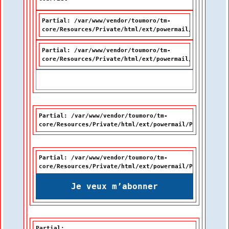
Partial: /var/www/vendor/toumoro/tm-
core/Resources/Private/html/ext/powermail/Partials/F
Partial: /var/www/vendor/toumoro/tm-
core/Resources/Private/html/ext/powermail/Partials/F
Partial: /var/www/vendor/toumoro/tm-
core/Resources/Private/html/ext/powermail/Partials/Fo
Partial: /var/www/vendor/toumoro/tm-
core/Resources/Private/html/ext/powermail/Partials/Fo
Je veux m’abonner
Partial: