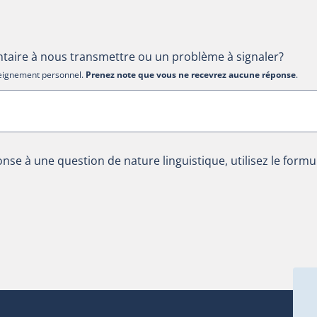
aire à nous transmettre ou un problème à signaler?
nseignement personnel.
Prenez note que vous ne recevrez aucune réponse
.
nse à une question de nature linguistique, utilisez le formu