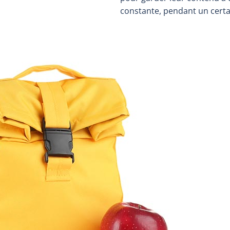
constante, pendant un certa