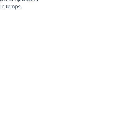
in temps.