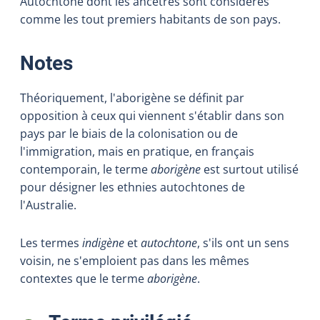
Autochtone dont les ancêtres sont considérés
comme les tout premiers habitants de son pays.
:
Notes
Théoriquement, l'aborigène se définit par
opposition à ceux qui viennent s'établir dans son
pays par le biais de la colonisation ou de
l'immigration, mais en pratique, en français
contemporain, le terme
aborigène
est surtout utilisé
pour désigner les ethnies autochtones de
l'Australie.
Les termes
indigène
et
autochtone
, s'ils ont un sens
voisin, ne s'emploient pas dans les mêmes
contextes que le terme
aborigène
.