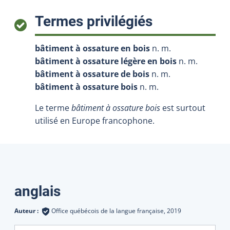
:
Termes privilégiés
bâtiment à ossature en bois
n. m.
bâtiment à ossature légère en bois
n. m.
bâtiment à ossature de bois
n. m.
bâtiment à ossature bois
n. m.
Le terme
bâtiment à ossature bois
est surtout
utilisé en Europe francophone.
Traductions
anglais
Auteur :
Office québécois de la langue française,
2019