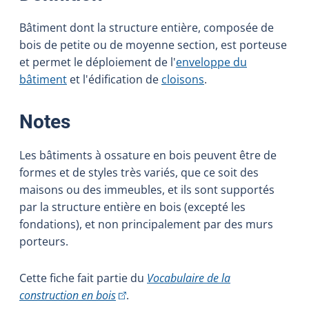
Bâtiment dont la structure entière, composée de
bois de petite ou de moyenne section, est porteuse
et permet le déploiement de l'
enveloppe du
bâtiment
et l'édification de
cloisons
.
:
Notes
Les bâtiments à ossature en bois peuvent être de
formes et de styles très variés, que ce soit des
maisons ou des immeubles, et ils sont supportés
par la structure entière en bois (excepté les
fondations), et non principalement par des murs
porteurs.
Cette fiche fait partie du
Vocabulaire de la
(Cet hyperlien externe s'ouvrira dans une
construction en bois
.