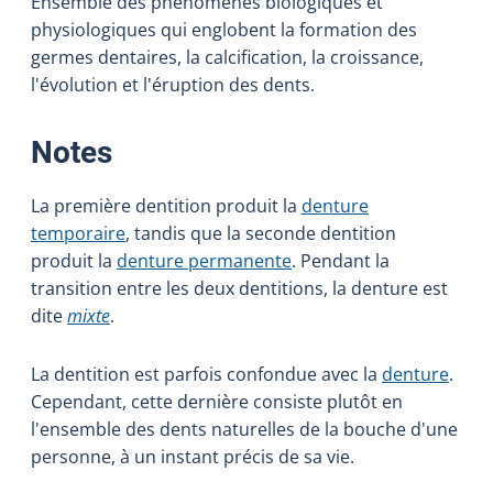
Ensemble des phénomènes biologiques et
physiologiques qui englobent la formation des
germes dentaires, la calcification, la croissance,
l'évolution et l'éruption des dents.
:
Notes
La première dentition produit la
denture
temporaire
, tandis que la seconde dentition
produit la
denture permanente
. Pendant la
transition entre les deux dentitions, la denture est
dite
mixte
.
La dentition est parfois confondue avec la
denture
.
Cependant, cette dernière consiste plutôt en
l'ensemble des dents naturelles de la bouche d'une
personne, à un instant précis de sa vie.