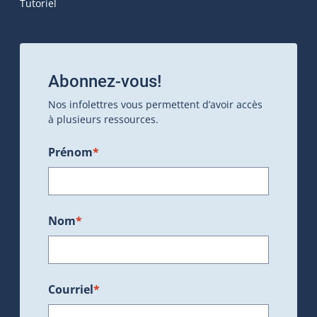
Tutoriel
Abonnez-vous!
Nos infolettres vous permettent d’avoir accès
à plusieurs ressources.
Prénom
*
Nom
*
Courriel
*