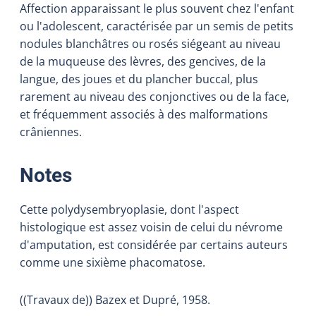
Affection apparaissant le plus souvent chez l'enfant
ou l'adolescent, caractérisée par un semis de petits
nodules blanchâtres ou rosés siégeant au niveau
de la muqueuse des lèvres, des gencives, de la
langue, des joues et du plancher buccal, plus
rarement au niveau des conjonctives ou de la face,
et fréquemment associés à des malformations
crâniennes.
:
Notes
Cette polydysembryoplasie, dont l'aspect
histologique est assez voisin de celui du névrome
d'amputation, est considérée par certains auteurs
comme une sixième phacomatose.
((Travaux de)) Bazex et Dupré, 1958.