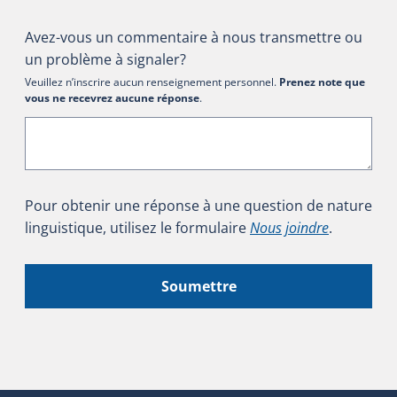
Avez-vous un commentaire à nous transmettre ou
un problème à signaler?
Veuillez n’inscrire aucun renseignement personnel.
Prenez note que
vous ne recevrez aucune réponse
.
Pour obtenir une réponse à une question de nature
linguistique, utilisez le formulaire
Nous joindre
.
Soumettre