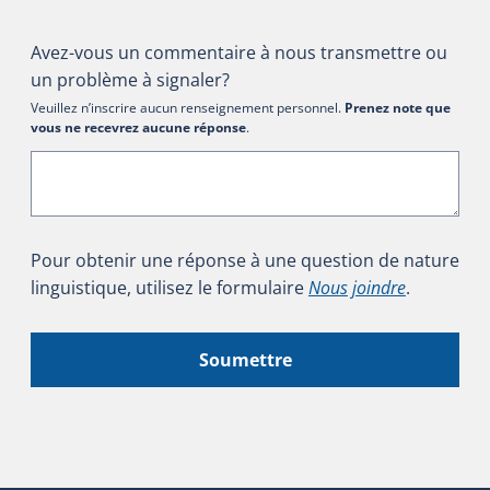
Avez-vous un commentaire à nous transmettre ou
un problème à signaler?
Veuillez n’inscrire aucun renseignement personnel.
Prenez note que
vous ne recevrez aucune réponse
.
Pour obtenir une réponse à une question de nature
linguistique, utilisez le formulaire
Nous joindre
.
Soumettre