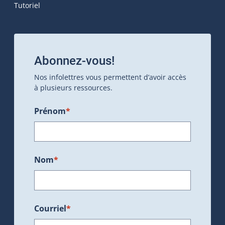
Tutoriel
Abonnez-vous!
Nos infolettres vous permettent d’avoir accès
à plusieurs ressources.
Prénom
*
Nom
*
Courriel
*