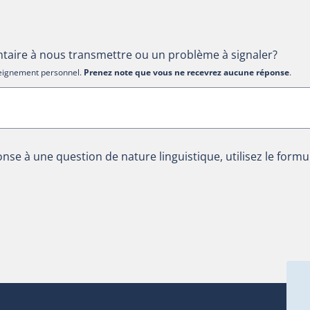
aire à nous transmettre ou un problème à signaler?
nseignement personnel.
Prenez note que vous ne recevrez aucune réponse
.
nse à une question de nature linguistique, utilisez le formu