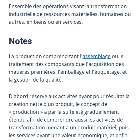
Ensemble des opérations visant la transformation
industrielle de ressources matérielles, humaines ou
autres, en biens ou en services.
:
Notes
La production comprend tant l'
assemblage
ou le
traitement des composants que l'acquisition des
matières premières, l'emballage et l'étiquetage, et
la gestion de la qualité.
D'abord réservé aux activités ayant pour résultat la
création nette d'un produit, le concept de
« production » a par la suite été graduellement
étendu afin de comprendre aussi les activités de
transformation menant à un produit matériel, puis
les services ayant une valeur économique, et enfin