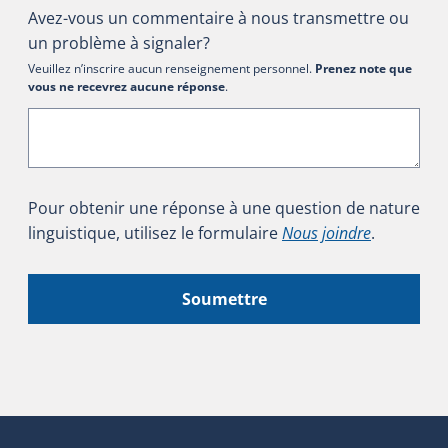
Avez-vous un commentaire à nous transmettre ou
un problème à signaler?
Veuillez n’inscrire aucun renseignement personnel.
Prenez note que
vous ne recevrez aucune réponse
.
Pour obtenir une réponse à une question de nature
linguistique, utilisez le formulaire
Nous joindre
.
Soumettre