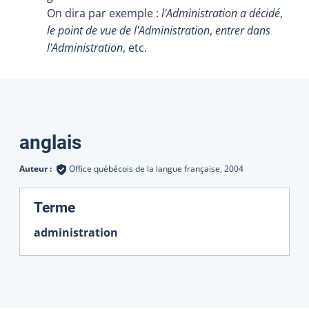
On dira par exemple :
l'Administration a décidé
,
le point de vue de l'Administration
,
entrer dans
l'Administration
, etc.
Traductions
anglais
Auteur :
Office québécois de la langue française,
2004
:
Terme
administration