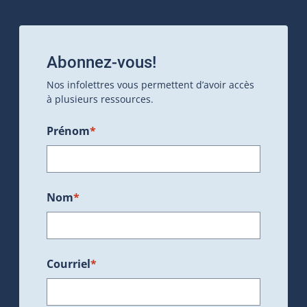
Abonnez-vous!
Nos infolettres vous permettent d’avoir accès
à plusieurs ressources.
Prénom
*
Nom
*
Courriel
*