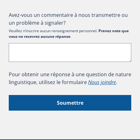
Avez-vous un commentaire à nous transmettre ou
un problème à signaler?
Veuillez n’inscrire aucun renseignement personnel.
Prenez note que
vous ne recevrez aucune réponse
.
Pour obtenir une réponse à une question de nature
linguistique, utilisez le formulaire
Nous joindre
.
Soumettre