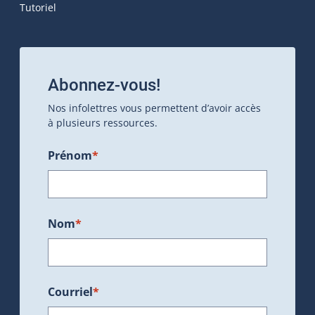
Tutoriel
Abonnez-vous!
Nos infolettres vous permettent d’avoir accès
à plusieurs ressources.
Prénom
*
Nom
*
Courriel
*