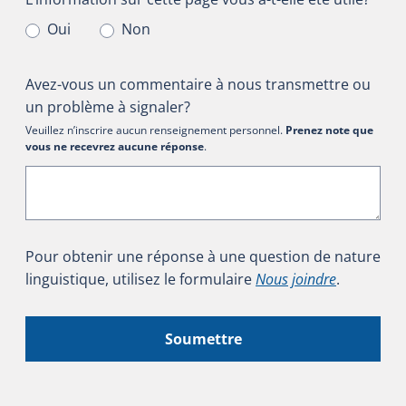
Oui
Non
Avez-vous un commentaire à nous transmettre ou
un problème à signaler?
Veuillez n’inscrire aucun renseignement personnel.
Prenez note que
vous ne recevrez aucune réponse
.
Pour obtenir une réponse à une question de nature
linguistique, utilisez le formulaire
Nous joindre
.
Soumettre