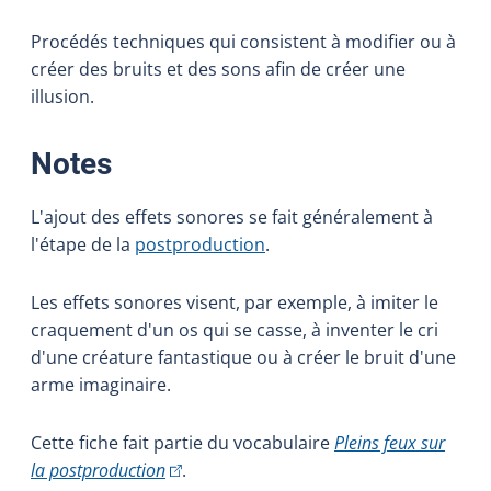
Procédés techniques qui consistent à modifier ou à
créer des bruits et des sons afin de créer une
illusion.
:
Notes
L'ajout des effets sonores se fait généralement à
l'étape de la
postproduction
.
Les effets sonores visent, par exemple, à imiter le
craquement d'un os qui se casse, à inventer le cri
d'une créature fantastique ou à créer le bruit d'une
arme imaginaire.
Cette fiche fait partie du vocabulaire
Pleins feux sur
(Cet hyperlien externe s'ouvrira dans une n
la postproduction
.