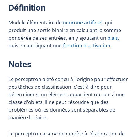
:
Définition
Modèle élémentaire de
neurone artificiel
, qui
produit une sortie binaire en calculant la somme
pondérée de ses entrées, en y ajoutant un
biais
,
puis en appliquant une
fonction d'activation
.
:
Notes
Le perceptron a été conçu à l'origine pour effectuer
des tâches de classification, c'est-à-dire pour
déterminer si un élément appartient ou non à une
classe d'objets. Il ne peut résoudre que des
problèmes où les données sont séparables de
manière linéaire.
Le perceptron a servi de modèle à l'élaboration de