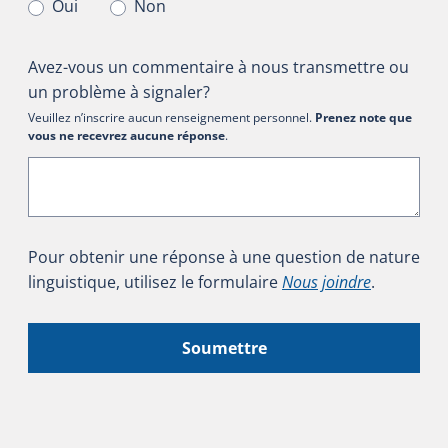
Oui
Non
Avez-vous un commentaire à nous transmettre ou
un problème à signaler?
Veuillez n’inscrire aucun renseignement personnel.
Prenez note que
vous ne recevrez aucune réponse
.
Pour obtenir une réponse à une question de nature
linguistique, utilisez le formulaire
Nous joindre
.
Soumettre