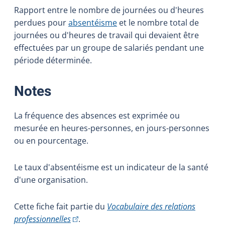
Rapport entre le nombre de journées ou d'heures
perdues pour
absentéisme
et le nombre total de
journées ou d'heures de travail qui devaient être
effectuées par un groupe de salariés pendant une
période déterminée.
:
Notes
La fréquence des absences est exprimée ou
mesurée en heures-personnes, en jours-personnes
ou en pourcentage.
Le taux d'absentéisme est un indicateur de la santé
d'une organisation.
Cette fiche fait partie du
Vocabulaire des relations
(Cet hyperlien externe s'ouvrira dans une nou
professionnelles
.