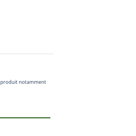
ui produit notamment