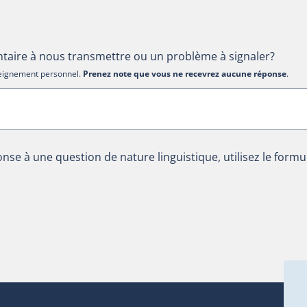
aire à nous transmettre ou un problème à signaler?
nseignement personnel.
Prenez note que vous ne recevrez aucune réponse
.
nse à une question de nature linguistique, utilisez le formu