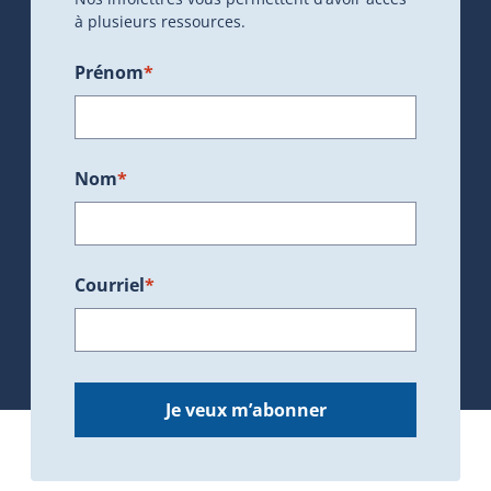
à plusieurs ressources.
Prénom
*
Nom
*
Courriel
*
Je veux m’abonner