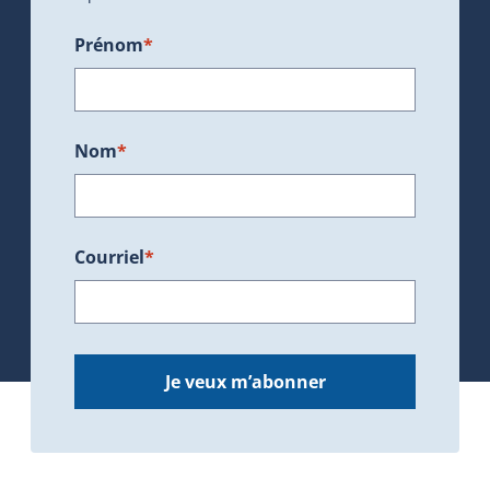
Prénom
*
Nom
*
Courriel
*
Je veux m’abonner