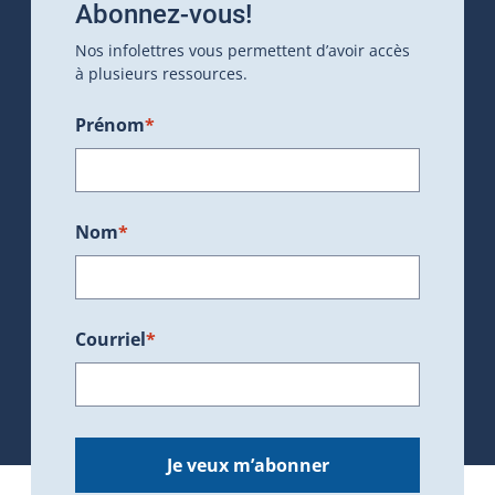
Abonnez-vous!
Nos infolettres vous permettent d’avoir accès
à plusieurs ressources.
Prénom
*
Nom
*
Courriel
*
Je veux m’abonner