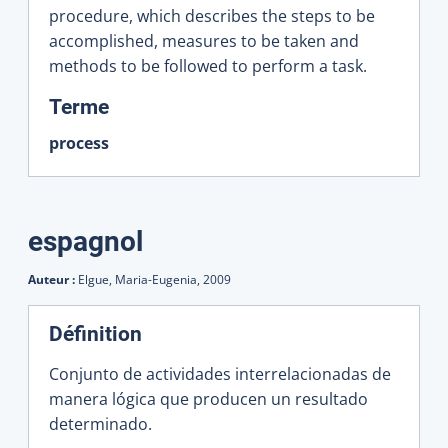
procedure, which describes the steps to be
accomplished, measures to be taken and
methods to be followed to perform a task.
:
Terme
process
espagnol
Auteur :
Elgue, Maria-Eugenia,
2009
Définition
Conjunto de actividades interrelacionadas de
manera lógica que producen un resultado
determinado.