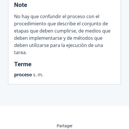
:
Note
No hay que confundir el proceso con el
procedimiento que describe el conjunto de
etapas que deben cumplirse, de medios que
deben implementarse y de métodos que
deben utilizarse para la ejecución de una
tarea.
:
Terme
proceso
s. m.
cette page
Partager