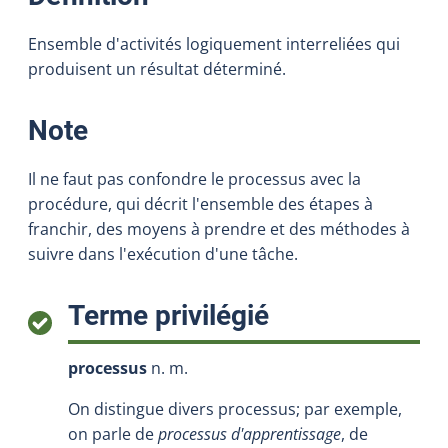
Ensemble d'activités logiquement interreliées qui
produisent un résultat déterminé.
:
Note
Il ne faut pas confondre le processus avec la
procédure, qui décrit l'ensemble des étapes à
franchir, des moyens à prendre et des méthodes à
suivre dans l'exécution d'une tâche.
:
Terme privilégié
processus
n. m.
On distingue divers processus; par exemple,
on parle de
processus d'apprentissage
, de