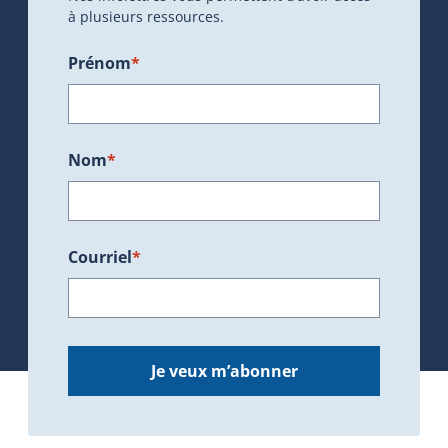
à plusieurs ressources.
Prénom
*
Nom
*
Courriel
*
Je veux m’abonner