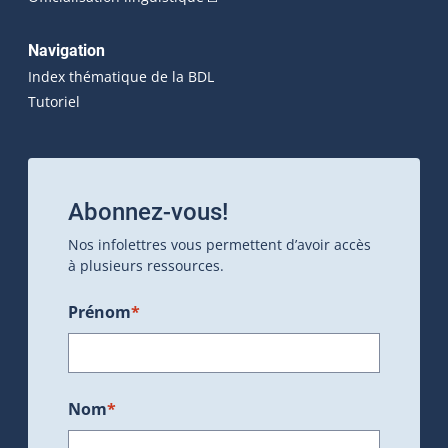
Navigation
Index thématique de la BDL
Tutoriel
Abonnez-vous!
Nos infolettres vous permettent d’avoir accès
à plusieurs ressources.
Prénom
*
Nom
*