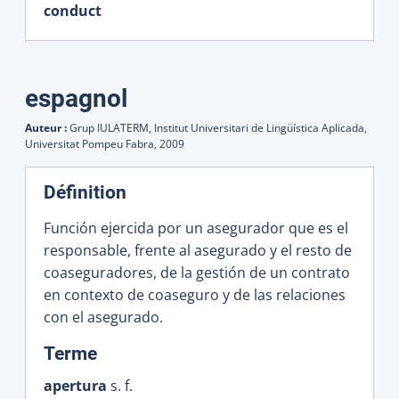
conduct
espagnol
Auteur :
Grup IULATERM, Institut Universitari de Lingüística Aplicada,
Universitat Pompeu Fabra,
2009
Définition
Función ejercida por un asegurador que es el
responsable, frente al asegurado y el resto de
coaseguradores, de la gestión de un contrato
en contexto de coaseguro y de las relaciones
con el asegurado.
:
Terme
apertura
s. f.