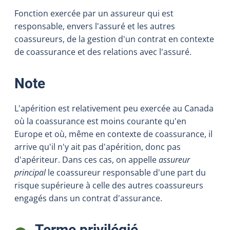
Fonction exercée par un assureur qui est
responsable, envers l'assuré et les autres
coassureurs, de la gestion d'un contrat en contexte
de coassurance et des relations avec l'assuré.
:
Note
L'apérition est relativement peu exercée au Canada
où la coassurance est moins courante qu'en
Europe et où, même en contexte de coassurance, il
arrive qu'il n'y ait pas d'apérition, donc pas
d'apériteur. Dans ces cas, on appelle
assureur
principal
le coassureur responsable d'une part du
risque supérieure à celle des autres coassureurs
engagés dans un contrat d'assurance.
:
Terme privilégié