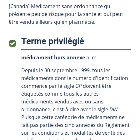
[Canada] Médicament sans ordonnance qui
présente peu de risque pour la santé et qui peut
être vendu ailleurs qu'en pharmacie.
:
Terme privilégié
médicament hors annexe
n. m.
Depuis le 30 septembre 1999, tous les
médicaments dont le numéro d'identification
commence par le sigle
GP
doivent être
étiquetés comme tous les autres
médicaments vendus avec ou sans
ordonnance, c'est-à-dire avec le sigle
DIN
.
Puisque cette catégorie de médicaments ne
fait pas partie des cinq annexes du Règlement
sur les conditions et modalités de vente des