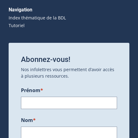
Navigation
Index thématique de la BDL
Tutoriel
Abonnez-vous!
Nos infolettres vous permettent d’avoir accès
à plusieurs ressources.
Prénom
*
Nom
*