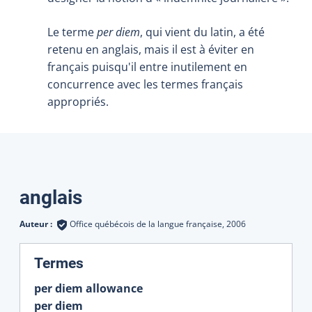
Le terme
per diem
, qui vient du latin, a été
retenu en anglais, mais il est à éviter en
français puisqu'il entre inutilement en
concurrence avec les termes français
appropriés.
Traductions
anglais
Auteur :
Office québécois de la langue française,
2006
:
Termes
per diem allowance
per diem