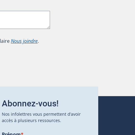
laire
Nous joindre
.
Abonnez-vous!
Nos infolettres vous permettent d’avoir
accès à plusieurs ressources.
Prénom
*