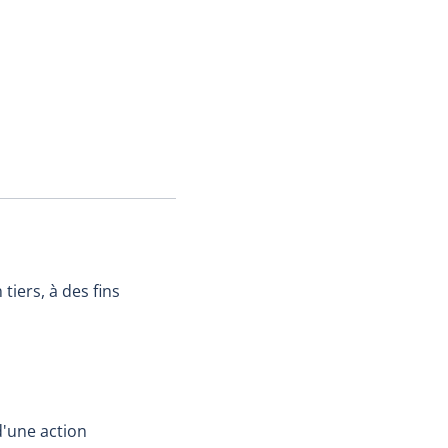
 tiers, à des fins
d'une action