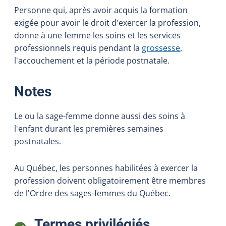
Personne qui, après avoir acquis la formation
exigée pour avoir le droit d'exercer la profession,
donne à une femme les soins et les services
professionnels requis pendant la
grossesse
,
l'accouchement et la période postnatale.
:
Notes
Le ou la sage-femme donne aussi des soins à
l'enfant durant les premières semaines
postnatales.
Au Québec, les personnes habilitées à exercer la
profession doivent obligatoirement être membres
de l'Ordre des sages-femmes du Québec.
:
Termes privilégiés