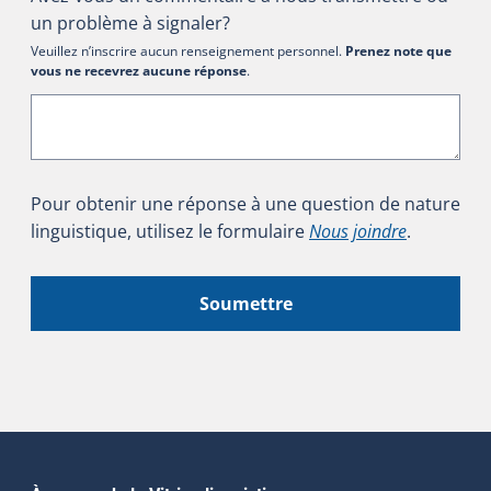
un problème à signaler?
Veuillez n’inscrire aucun renseignement personnel.
Prenez note que
vous ne recevrez aucune réponse
.
Pour obtenir une réponse à une question de nature
linguistique, utilisez le formulaire
Nous joindre
.
Soumettre