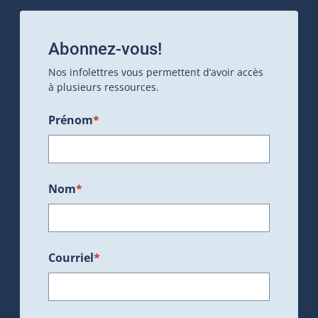
Abonnez-vous!
Nos infolettres vous permettent d’avoir accès
à plusieurs ressources.
Prénom
*
Nom
*
Courriel
*