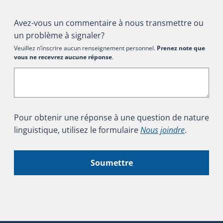
Avez-vous un commentaire à nous transmettre ou
un problème à signaler?
Veuillez n’inscrire aucun renseignement personnel.
Prenez note que
vous ne recevrez aucune réponse
.
Pour obtenir une réponse à une question de nature
linguistique, utilisez le formulaire
Nous joindre
.
Soumettre