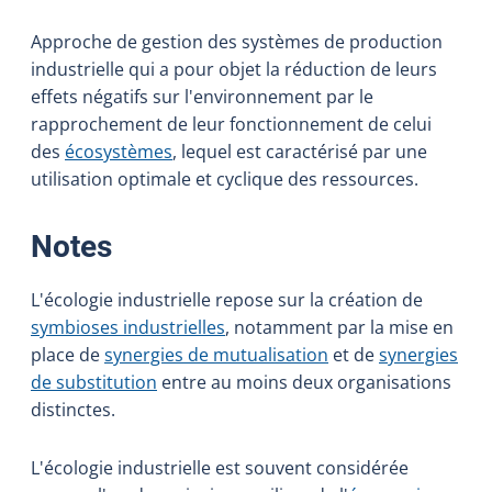
Approche de gestion des systèmes de production
industrielle qui a pour objet la réduction de leurs
effets négatifs sur l'environnement par le
rapprochement de leur fonctionnement de celui
des
écosystèmes
, lequel est caractérisé par une
utilisation optimale et cyclique des ressources.
:
Notes
L'écologie industrielle repose sur la création de
symbioses industrielles
, notamment par la mise en
place de
synergies de mutualisation
et de
synergies
de substitution
entre au moins deux organisations
distinctes.
L'écologie industrielle est souvent considérée