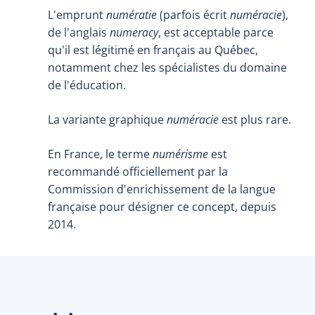
L'emprunt
numératie
(parfois écrit
numéracie
),
de l'anglais
numeracy
, est acceptable parce
qu'il est légitimé en français au Québec,
notamment chez les spécialistes du domaine
de l'éducation.
La variante graphique
numéracie
est plus rare.
En France, le terme
numérisme
est
recommandé officiellement par la
Commission d'enrichissement de la langue
française pour désigner ce concept, depuis
2014.