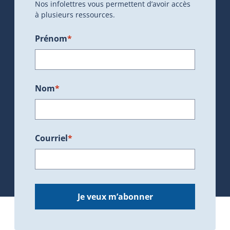
Nos infolettres vous permettent d’avoir accès
à plusieurs ressources.
Prénom
*
Nom
*
Courriel
*
Je veux m’abonner