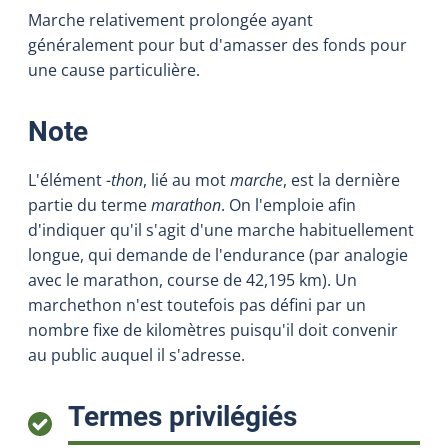
Marche relativement prolongée ayant
généralement pour but d'amasser des fonds pour
une cause particulière.
:
Note
L'élément
-thon
, lié au mot
marche
, est la dernière
partie du terme
marathon
. On l'emploie afin
d'indiquer qu'il s'agit d'une marche habituellement
longue, qui demande de l'endurance (par analogie
avec le marathon, course de 42,195 km). Un
marchethon n'est toutefois pas défini par un
nombre fixe de kilomètres puisqu'il doit convenir
au public auquel il s'adresse.
:
Termes privilégiés