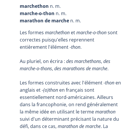
marchethon
n. m.
marche-o-thon
n. m.
marathon de marche
n. m.
Les formes
marchethon
et
marche-o-thon
sont
correctes puisqu'elles reprennent
entièrement l'élément
-thon
.
Au pluriel, on écrira :
des marchethons
,
des
marche-o-thons
,
des marathons de marche
.
Les formes construites avec l'élément
-thon
en
anglais et
-(o)thon
en français sont
essentiellement nord-américaines. Ailleurs
dans la francophonie, on rend généralement
la même idée en utilisant le terme
marathon
suivi d'un déterminant précisant la nature du
défi, dans ce cas,
marathon de marche
. La