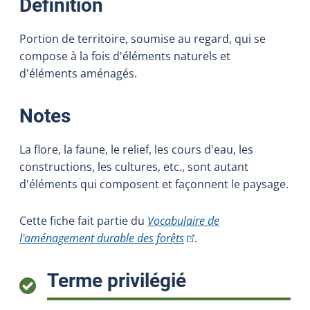
:
Définition
Portion de territoire, soumise au regard, qui se
compose à la fois d'éléments naturels et
d'éléments aménagés.
:
Notes
La flore, la faune, le relief, les cours d'eau, les
constructions, les cultures, etc., sont autant
d'éléments qui composent et façonnent le paysage.
Cette fiche fait partie du
Vocabulaire de
(Cet hyperlien externe s'o
l'aménagement durable des forêts
.
:
Terme privilégié