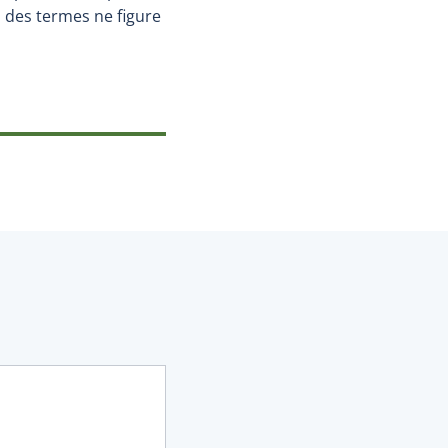
 des termes ne figure