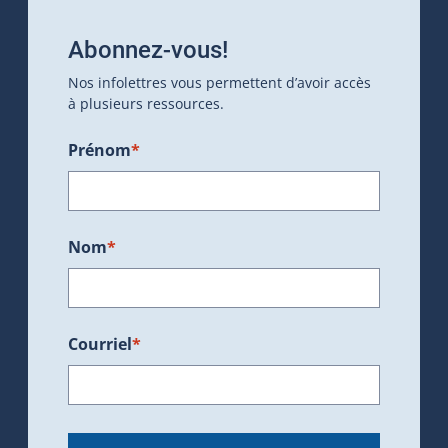
Abonnez-vous!
Nos infolettres vous permettent d’avoir accès
à plusieurs ressources.
Prénom
*
Nom
*
Courriel
*