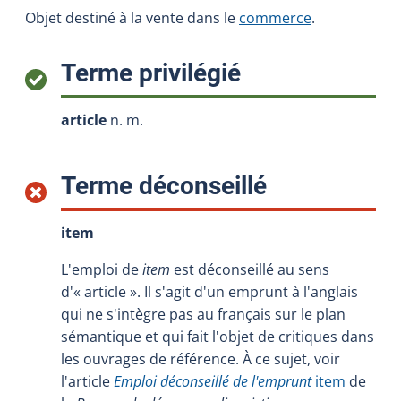
Objet destiné à la vente dans le
commerce
.
:
Terme privilégié
article
n. m.
:
Terme déconseillé
item
L'emploi de
item
est déconseillé au sens
d'« article ». Il s'agit d'un emprunt à l'anglais
qui ne s'intègre pas au français sur le plan
sémantique et qui fait l'objet de critiques dans
les ouvrages de référence. À ce sujet, voir
l'article
Emploi déconseillé de l'emprunt
item
de