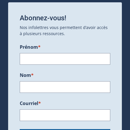
Abonnez-vous!
Nos infolettres vous permettent d’avoir accès
à plusieurs ressources.
Prénom
*
Nom
*
Courriel
*