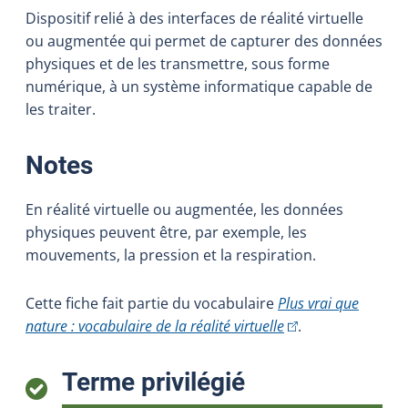
Dispositif relié à des interfaces de réalité virtuelle
ou augmentée qui permet de capturer des données
physiques et de les transmettre, sous forme
numérique, à un système informatique capable de
les traiter.
:
Notes
En réalité virtuelle ou augmentée, les données
physiques peuvent être, par exemple, les
mouvements, la pression et la respiration.
Cette fiche fait partie du vocabulaire
Plus vrai que
(Cet hyperlien ext
nature : vocabulaire de la réalité virtuelle
.
:
Terme privilégié