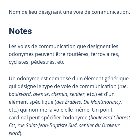
Nom de lieu désignant une voie de communication.
:
Notes
Les voies de communication que désignent les
odonymes peuvent être routières, ferroviaires,
cyclistes, pédestres, etc.
Un odonyme est composé d'un élément générique
qui désigne le type de voie de communication (
rue
,
boulevard
,
avenue
,
chemin
,
sentier
, etc.) et d'un
élément spécifique (
des Érables
,
De Montmorency
,
etc.) qui nomme la voie elle-même. Un point
cardinal peut spécifier l'odonyme (
boulevard Charest
Est
,
rue Saint-Jean-Baptiste Sud
,
sentier du Draveur
Nord
).