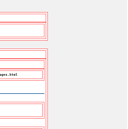
ages.html