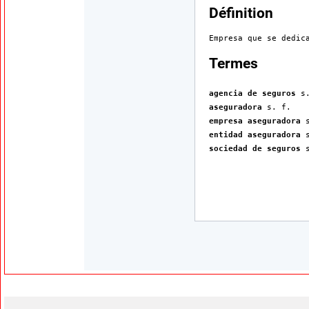
Définition
Empresa que se dedic
:
Termes
agencia de seguros
s
aseguradora
s. f.
empresa aseguradora
entidad aseguradora
sociedad de seguros